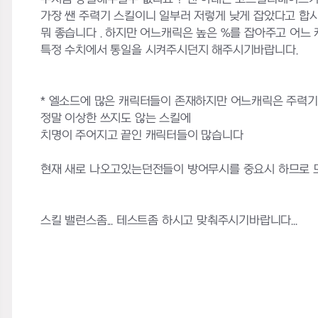
가장 쌘 주력기 스킬이니 일부러 저렇게 낮게 잡았다고 합
뭐 좋습니다 . 하지만 어느캐릭은 높은 %를 잡아주고 어느
특정 수치에서 통일을 시켜주시던지 해주시기바랍니다.
* 엘소드에 많은 캐릭터들이 존재하지만 어느캐릭은 주력기
정말 이상한 쓰지도 않는 스킬에
치명이 주어지고 끝인 캐릭터들이 많습니다
현재 새로 나오고있는던전들이 방어무시를 중요시 하므로 
스킬 밸런스좀... 테스트좀 하시고 맞춰주시기바랍니다...