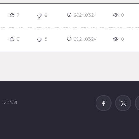
7
0
2021.03.24
0
2
5
2021.03.24
0
쿠폰입력