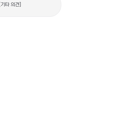
 [기타 의견]