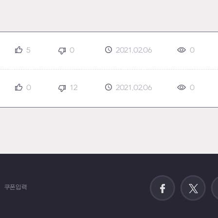
5
0
2021.02.06
0
0
12
2021.02.06
0
쿠폰입력