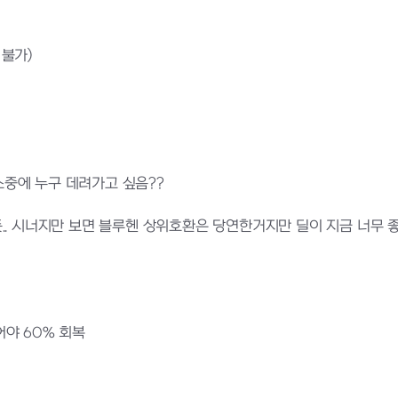
 불가)
중에 누구 데려가고 싶음??
.. 시너지만 보면 블루헨 상위호환은 당연한거지만 딜이 지금 너무
어야 60% 회복