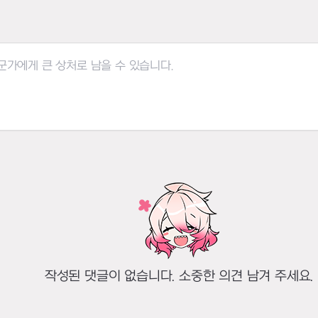
작성된 댓글이 없습니다. 소중한 의견 남겨 주세요.