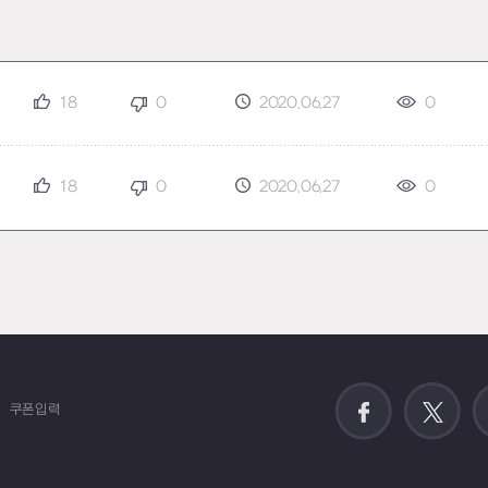
18
0
2020.06.27
0
18
0
2020.06.27
0
쿠폰입력