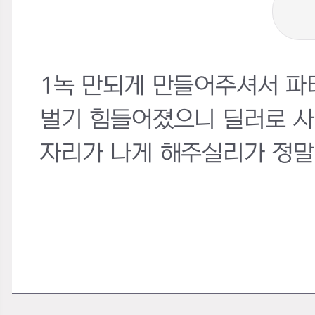
1녹 만되게 만들어주셔서 파
벌기 힘들어졌으니 딜러로 사
자리가 나게 해주실리가 정말