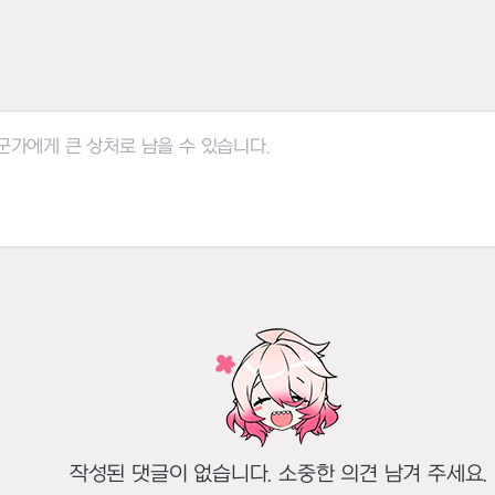
작성된 댓글이 없습니다. 소중한 의견 남겨 주세요.