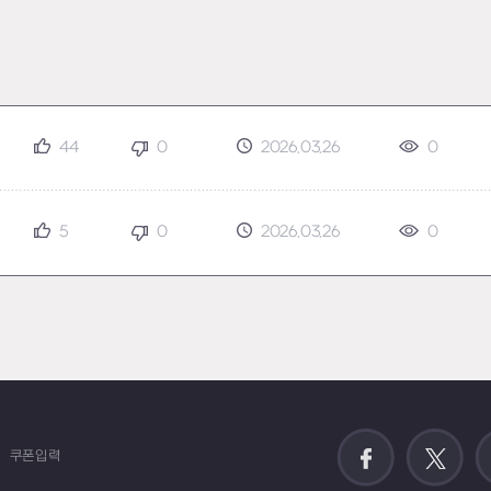
44
0
2026.03.26
0
5
0
2026.03.26
0
쿠폰입력