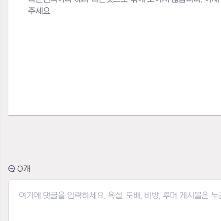
주세요
0