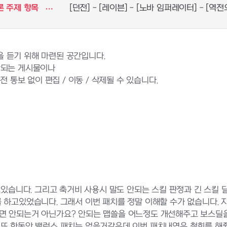
론 주제 항목
[던전] - [레이븐] - [노바 임퍼레이터] - [역전
 듣기 위해 마련된 공간입니다.
반되는 게시물이나
 통보 없이 편집 / 이동 / 삭제될 수 있습니다.
고있습니다. 그리고 축거비 사용시 말도 안되는 스킬 판정과 긴 스킬 
 하고있었습니다. 그래서 이번 패치를 정말 이해할 수가 없습니다.
면 안되는거 아닌가요? 안되는 맵쓸을 어느정도 개선해주고 보스딜
 또 한동안 밸런스 패치는 없을거같은데 이번 패치내역은 철회를 해줬