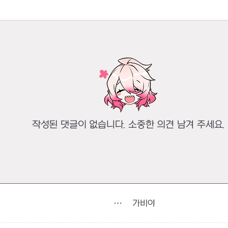
작성된 댓글이 없습니다. 소중한 의견 남겨 주세요.
가비야