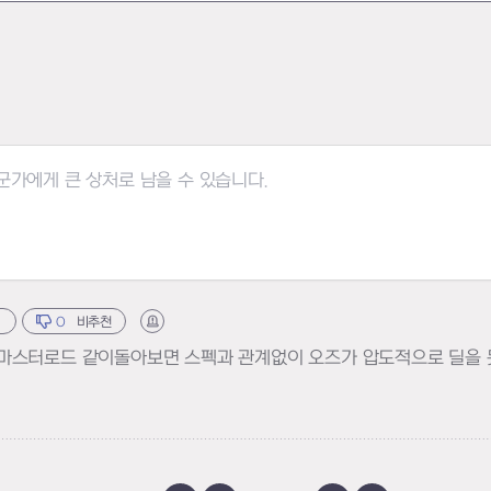
0
비추천
신고하기
마스터로드 같이돌아보면 스펙과 관계없이 오즈가 압도적으로 딜을 