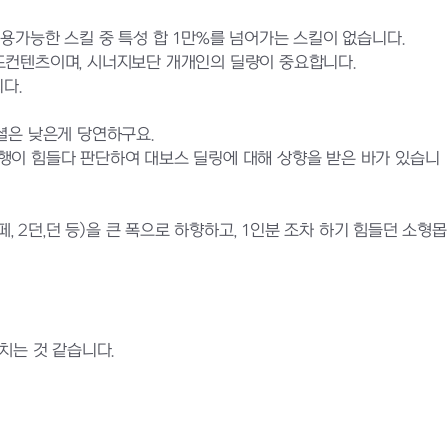
용가능한 스킬 중 특성 합 1만%를 넘어가는 스킬이 없습니다.
드컨텐츠이며, 시너지보단 개개인의 딜량이 중요합니다.
다.
셜은 낮은게 당연하구요.
 진행이 힘들다 판단하여 대보스 딜링에 대해 상향을 받은 바가 있습니
 2던,던 등)을 큰 폭으로 하향하고, 1인분 조차 하기 힘들던 소형몹
치는 것 같습니다.