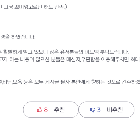
만 그냥 쁘띠앙고르만 해도 만족..)
변경을 하였습니다.
은 활발하게 받고 있으니 많은 유저분들의 피드백 부탁드립니다.
고자 하는 내용이 많으신 분들은 메신저,우편함을 이용해주시면 최대
 욕설,비난,모욕 등은 모두 게시글 필자 본인에게 향하는 것으로 간주하
8
추천
3
비추천