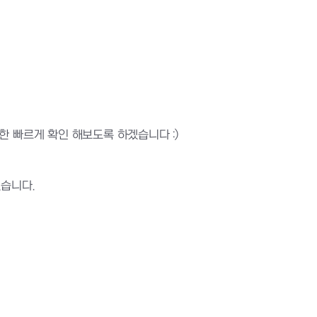
한 빠르게 확인 해보도록 하겠습니다 :)
겠습니다.