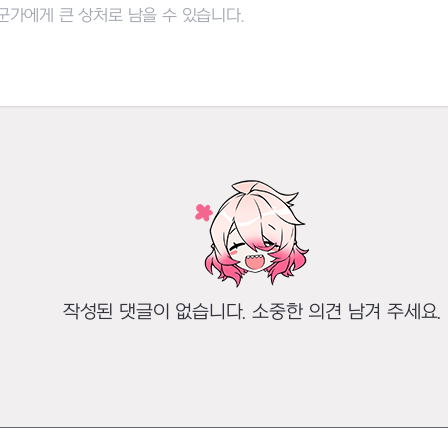
작성된 댓글이 없습니다. 소중한 의견 남겨 주세요.