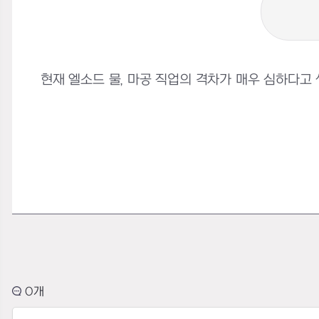
현재 엘소드 물, 마공 직업의 격차가 매우 심하다고
0