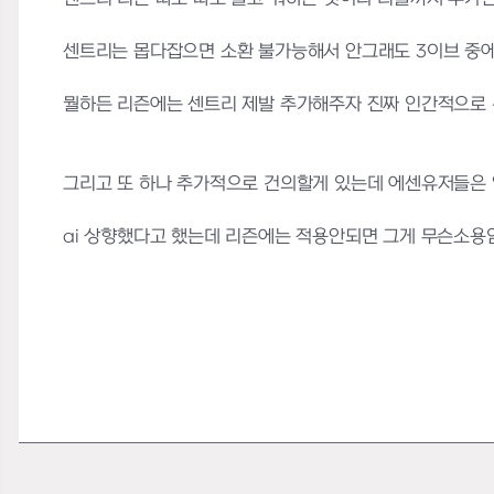
센트리는 몹다잡으면 소환 불가능해서 안그래도 3이브 중에
뭘하든 리즌에는 센트리 제발 추가해주자 진짜 인간적으로
그리고 또 하나 추가적으로 건의할게 있는데 에센유저들은 
ai 상향했다고 했는데 리즌에는 적용안되면 그게 무슨소용