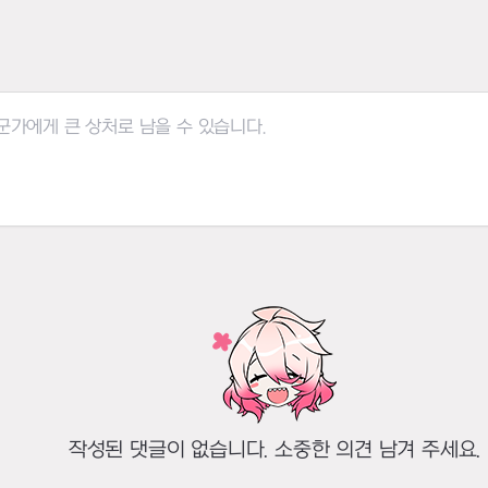
작성된 댓글이 없습니다. 소중한 의견 남겨 주세요.