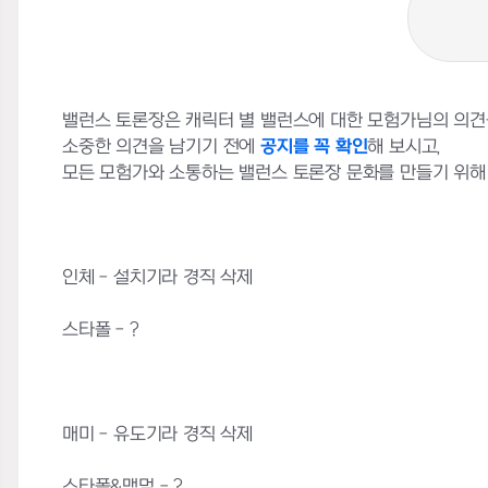
밸런스 토론장은 캐릭터 별 밸런스에 대한 모험가님의 의견
소중한 의견을 남기기 전에
공지를 꼭 확인
해 보시고,
모든 모험가와 소통하는 밸런스 토론장 문화를 만들기 위해
인체 - 설치기라 경직 삭제
스타폴 - ?
매미 - 유도기라 경직 삭제
스타폴&맥멈 - ?