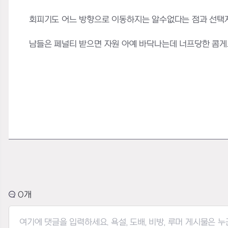
회피기도 어느 방향으로 이동하지는 알수없다는 점과 선택지
남들은 페널티 받으면 자원 아예 바닥나는데 너프당한 콤게
0