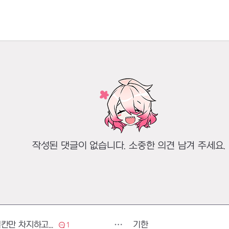
작성된 댓글이 없습니다. 소중한 의견 남겨 주세요.
기한
섬멸의 문장 패시브화 해주세요 스킬칸만 차지하고 불편합니다
1