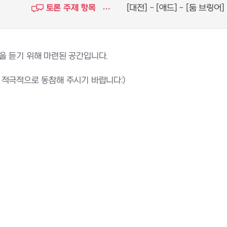
토론 주제 항목
[대전] - [애드] - [둠 브링어]
을 듣기 위해 마련된 공간입니다.
 적극적으로 동참해 주시기 바랍니다:)