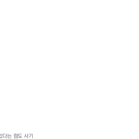
있다는 점도 사기