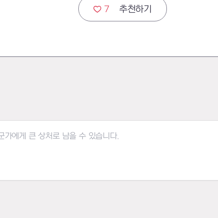
7
추천하기