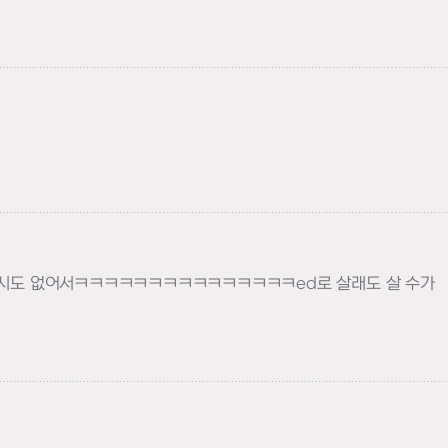
 캐시도 없어서ㅋㅋㅋㅋㅋㅋㅋㅋㅋㅋㅋㅋㅋㅋㅋed로 살래도 살 수가