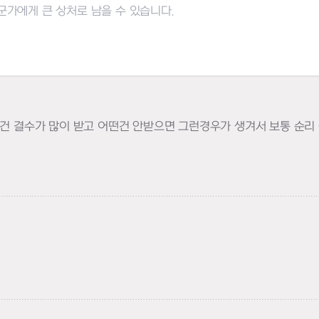
떤건 결수가 많이 받고 어떤건 안받으면 그런경우가 생겨서 보통 순리