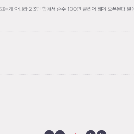
 되는게 아니라 2 3던 합쳐서 순수 100판 클리어 해야 오픈된다 
기