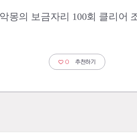
 악몽의 보금자리 100회 클리어
0
추천하기