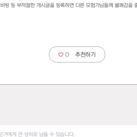
비방 등 부적절한 게시글을 등록하면 다른 모험가님들께 불쾌감을 줄 수
0
추천하기