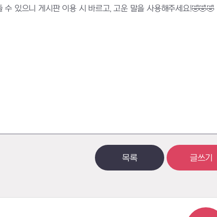
 있으니 게시판 이용 시 바르고, 고운 말을 사용해주세요!🤣🤣🤣
목록
글쓰기