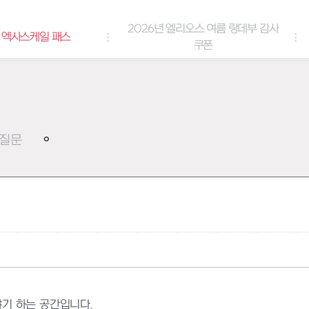
2026년 엘리오스 여름 랑데부 감사
케일 패스
쿠폰
질문
기 하는 공간입니다.