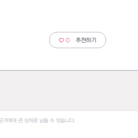
0
추천하기