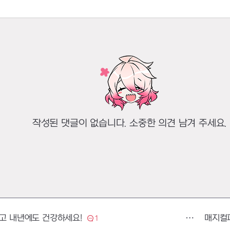
작성된 댓글이 없습니다. 소중한 의견 남겨 주세요.
매지컬
시고 내년에도 건강하세요!
1