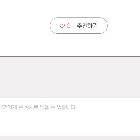
0
추천하기