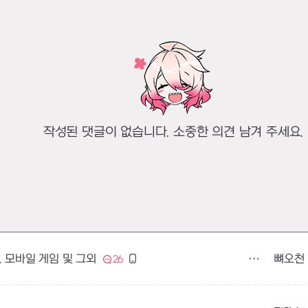
작성된 댓글이 없습니다. 소중한 의견 남겨 주세요.
뼈오천
. 모바일 게임 및 그외
26