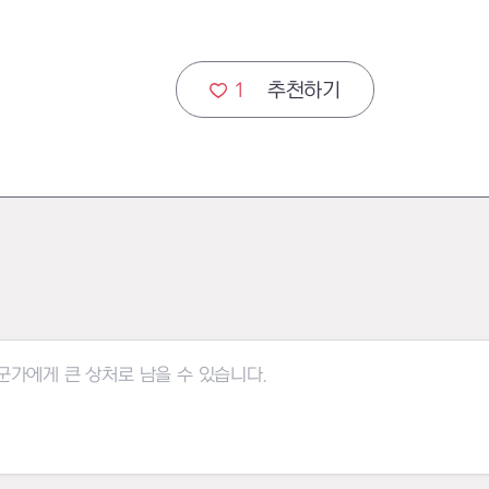
1
추천하기