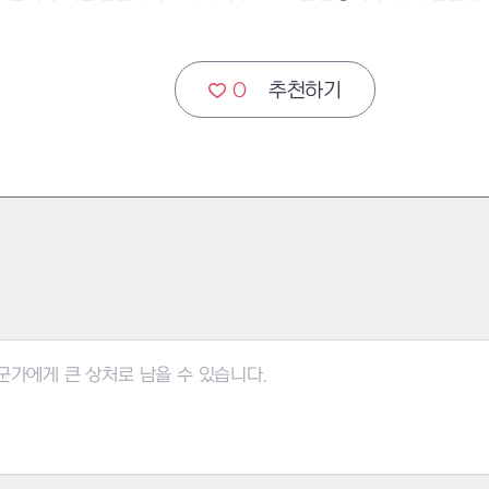
0
추천하기