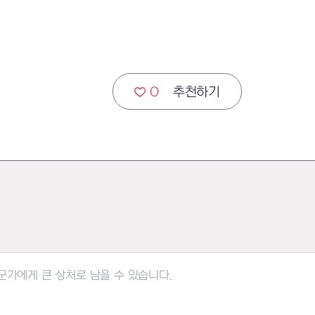
0
추천하기