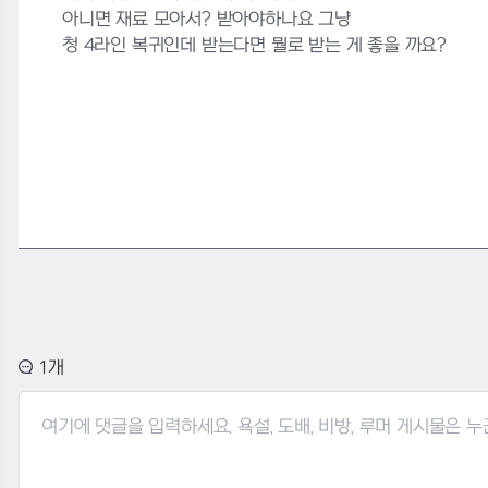
아니면 재료 모아서? 받아야하나요 그냥
청 4라인 복귀인데 받는다면 뭘로 받는 게 좋을 까요?
1