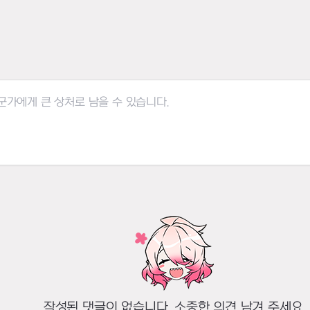
작성된 댓글이 없습니다. 소중한 의견 남겨 주세요.