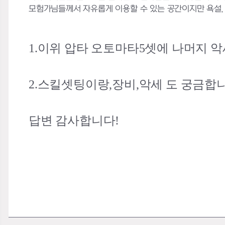
모험가님들께서 자유롭게 이용할 수 있는 공간이지만 욕설, 
1.이위 압타 오토마타5셋에 나머지
2.스킬셋팅이랑,장비,악세 도 궁금합
답변 감사합니다!