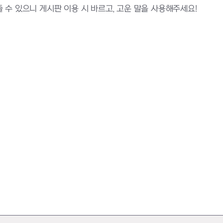
수 있으니 게시판 이용 시 바르고, 고운 말을 사용해주세요!