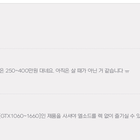
250~400만원 대네요. 아직은 살 때가 아닌 거 같습니다 ㅠ
[GTX1060~1660]인 제품을 사셔야 엘소드를 렉 없이 즐기실 수 