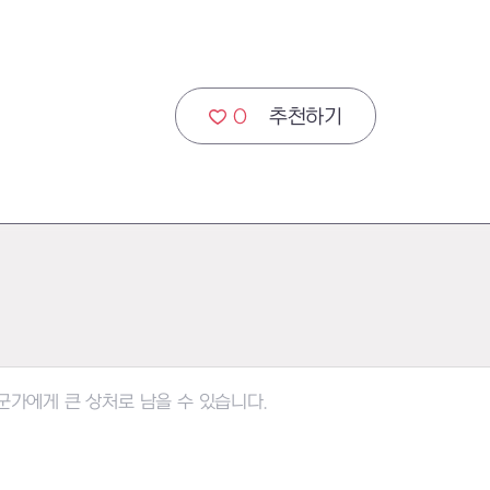
0
추천하기