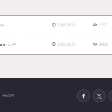
2023.02.01
2130
.99
2023.02.01
2005
ocio
Lv.99
쿠폰입력