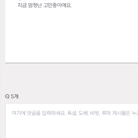
지금 엄청난 고민중이에요.
5