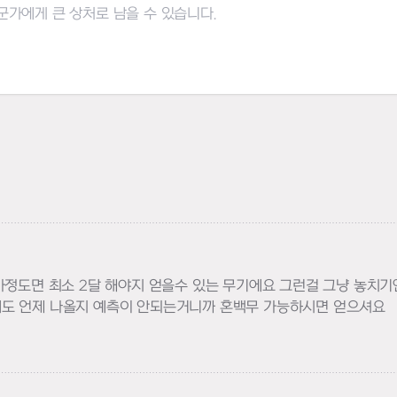
고하기
가정도면 최소 2달 해야지 얻을수 있는 무기에요 그런걸 그냥 놓치
도 언제 나올지 예측이 안되는거니까 혼백무 가능하시면 얻으셔요