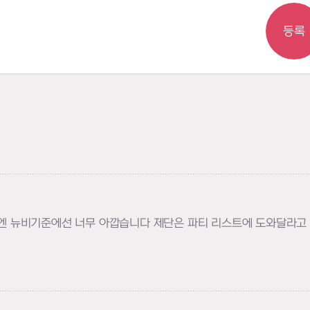
등록
기엔 뉴비기준에선 너무 아깝습니다 제단은 파티 리스트에 도와달라고