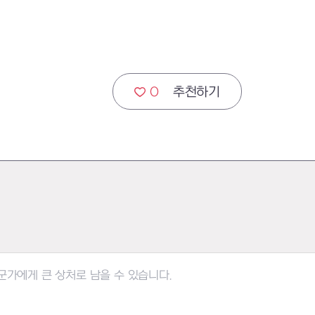
0
추천하기