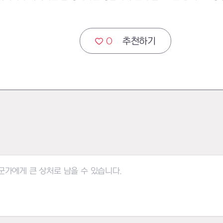
0
추천하기