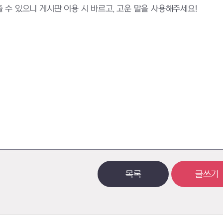
수 있으니 게시판 이용 시 바르고, 고운 말을 사용해주세요!
목록
글쓰기