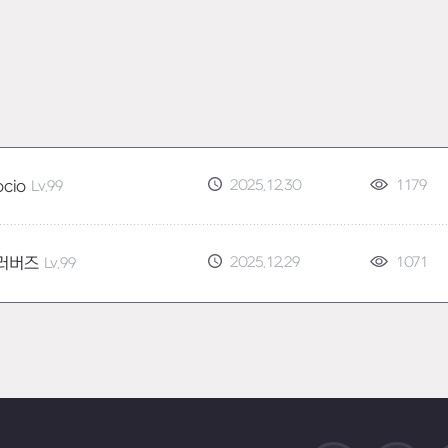
2025.12.30
1179
ocio
Lv.99
2025.12.29
1071
러버즈
Lv.99