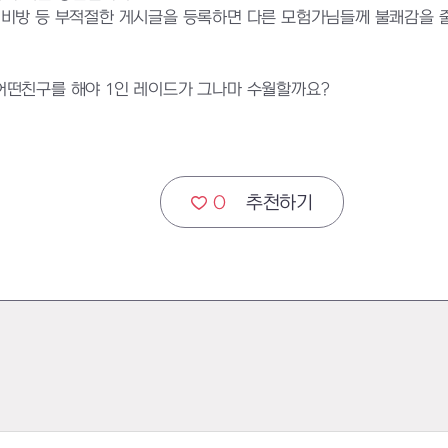
비방 등 부적절한 게시글을 등록하면 다른 모험가님들께 불쾌감을 줄 
어떤친구를 해야 1인 레이드가 그나마 수월할까요?
0
추천하기