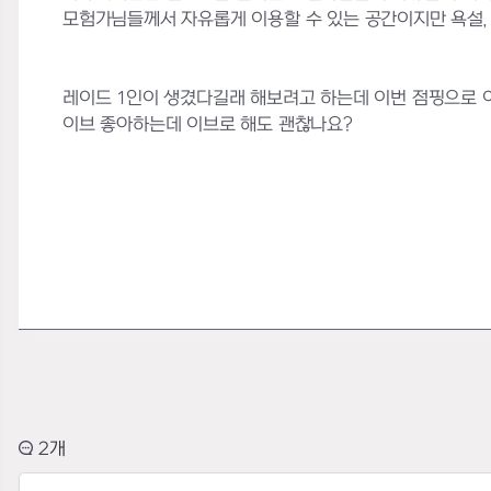
모험가님들께서 자유롭게 이용할 수 있는 공간이지만 욕설, 
레이드 1인이 생겼다길래 해보려고 하는데 이번 점핑으로 
이브 좋아하는데 이브로 해도 괜찮나요?
2