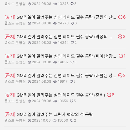
댓글수:
엘소드 운영팀
2024.08.08
13248
8
작성자:
작성일:
조회수:
추천수:
6
[공지]
GM리엘이 알려주는 심연 레이드 필수 공략 (근원의 산실)
댓글수
엘소드 운영팀
2024.08.08
24273
6
작성자:
작성일:
조회수:
추천수:
3
[공지]
GM리엘이 알려주는 심연 레이드 필수 공략 (악몽의 보금자리)
댓글수
엘소드 운영팀
2024.08.08
14244
2
작성자:
작성일:
조회수:
추천수:
1
[공지]
GM리엘이 알려주는 심연 레이드 필수 공략 (피어난 광물지대)
댓글수
엘소드 운영팀
2024.08.08
14092
3
작성자:
작성일:
조회수:
추천수:
2
[공지]
GM리엘이 알려주는 심연 레이드 필수 공략 (매몰된 성전)
댓글수
엘소드 운영팀
2024.08.08
19917
5
작성자:
작성일:
조회수:
추천수:
6
[공지]
GM리엘이 알려주는 심연 레이드 필수 공략 (준비)
댓글수:
엘소드 운영팀
2024.08.08
19656
5
작성자:
작성일:
조회수:
추천수:
[공지]
GM리엘이 알려주는 그림자 백작의 성 공략
엘소드 운영팀
2023.10.06
15000
2
작성자:
작성일:
조회수:
추천수: