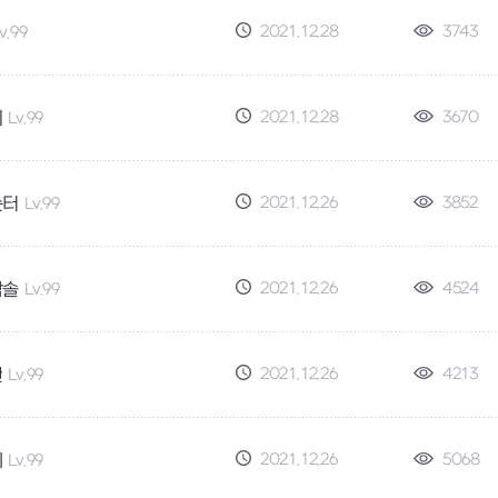
2021.12.28
3743
v.99
2021.12.28
3670
이
Lv.99
2021.12.26
3852
슷터
Lv.99
2021.12.26
4524
밤솔
Lv.99
2021.12.26
4213
관
Lv.99
2021.12.26
5068
테
Lv.99