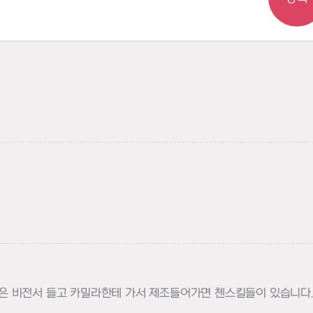
들은 비전서 들고 카밀라한테 가서 제조들어가면 첸스킬들이 있습니다.