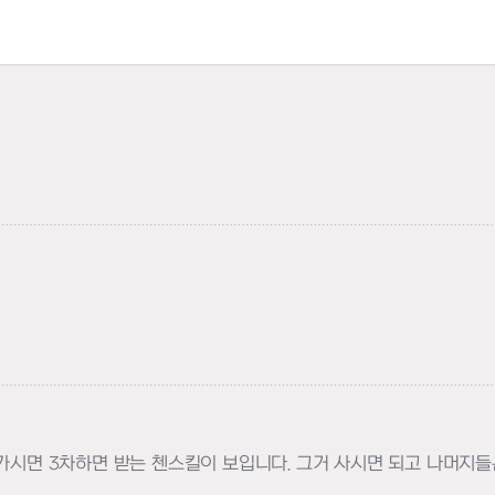
하기
어가시면 3차하면 받는 첸스킬이 보입니다. 그거 사시면 되고 나머지