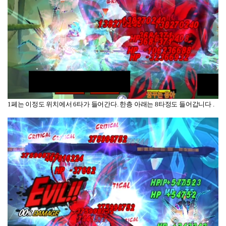
1페는 이정도 위치에서 6타가 들어간다. 한층 아래는 8타정도 들어갑니다 .