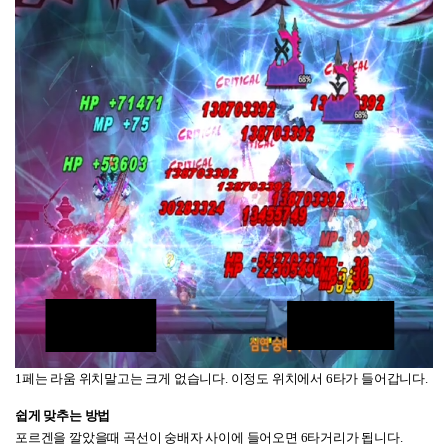
1페는 라움 위치말고는 크게 없습니다. 이정도 위치에서 6타가 들어갑니다.
쉽게 맞추는 방법
포르겐을 깔았을때 곡선이 숭배자 사이에 들어오면 6타거리가 됩니다.