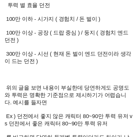
투력 별 효율 던전
100만 이하 - 시가지 ( 경험치 / 돈 벌이 )
100만 이상 - 공장 ( 드랍 중심 ) / 둥지 ( 경험치 엔드
던전 )
300만 이상 - 시선 ( 현재 돈 벌이 엔드 던전이라 생각
이 드는 던전 )
위의 글을 보면 내용이 부실한데 당연하게도 공명도
와 투력은 명확한 기준점으로 제시하기가 어렵습니
다. 예시를 들자면
Ex ) 던전에서 좋지 않은 캐릭터 80~90만 투력 유저 v
s 던전에서 좋은 캐릭터 80~90만 투력 유저