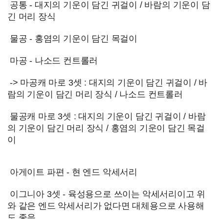
공통 - 대지의 기운이 담긴 귀걸이 / 바람의 기운이 담
긴 머리 장식
물공 - 홍염의 기운이 담긴 목걸이
마공 - 나소드 컨트롤러
-> 마공캐 마로 3셋 : 대지의 기운이 담긴 귀걸이 / 바
람의 기운이 담긴 머리 장식 / 나소드 컨트롤러
물공캐 마로 3셋 :
대지의 기운이 담긴 귀걸이 / 바람
의 기운이 담긴 머리 장식 /
홍염의 기운이 담긴 목걸
이
아게이트 파편 - 현 엔드 악세서리
이그니아 3셋 - 육성용으로 쓰이는 악세서리이고 위
와 같은 엔드 악세서리가 없다면 대체용으로 사용해
도 좋음