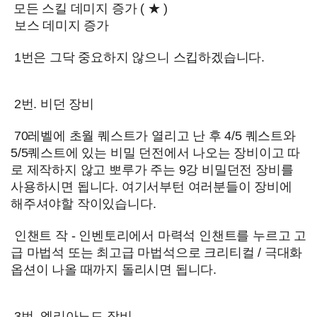
모든 스킬 데미지 증가 ( ★ )
보스 데미지 증가
1번은 그닥 중요하지 않으니 스킵하겠습니다.
2번. 비던 장비
70레벨에 초월 퀘스트가 열리고 난 후 4/5 퀘스트와
5/5퀘스트에 있는 비밀 던전에서 나오는 장비이고 따
로 제작하지 않고 뽀루가 주는 9강 비밀던전 장비를
사용하시면 됩니다. 여기서부턴 여러분들이 장비에
해주셔야할 작이있습니다.
인챈트 작 - 인벤토리에서 마력석 인챈트를 누르고 고
급 마법석 또는 최고급 마법석으로 크리티컬 / 극대화
옵션이 나올 때까지 돌리시면 됩니다.
3번. 엘리아노드 장비