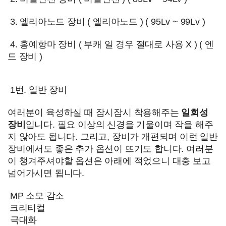
3. 엘리아노드 장비 ( 엘리아노드 ) ( 95Lv ~ 99Lv )
4. 홍예항마 장비 ( 부캐 일 경우 절대로 사용 X ) ( 엔
드 장비 )
1번. 일반
장비
여러분이 육성하실 때 잠시잠시 착용해주는
일회성
장비
입니다. 필요 이상의 신경을 기울이며 작을 해주
지 않아도 됩니다. 그리고, 장비가 개편되며 이런 일반
장비에서도 좋은 추가 옵션이 뜨기도 합니다. 여러분
이 챙겨주셔야할 옵션은 아래에 적었으니 대충 보고
넘어가시면 됩니다.
MP 소모 감소
크리티컬
극대화