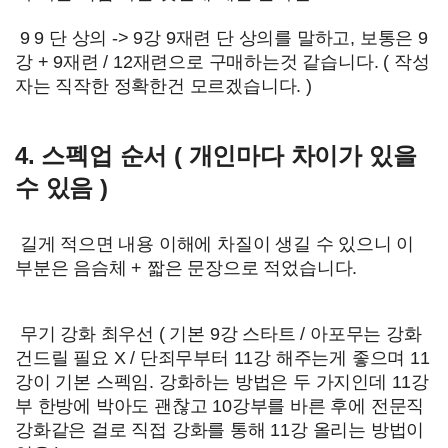
9 9 단 상의 -> 9강 9재련 단 상의를 말하고, 보통은 9
강 + 9재련 / 12재련으로 구매하는것 같습니다. ( 작성
자는 직작한 정확한건 모르겠습니다. )
4. 스펙업 순서 ( 개인마다 차이가 있을
수 있음 )
길게 적으면 내용 이해에 차질이 생길 수 있으니 이
부분은 음슴체 + 짧은 문장으로 적었습니다.
무기 강화 최우선 ( 기본 9강 스타트 / 아포무는 강화
건드릴 필요 X / 단죄무부터 11강 해주는게 좋으며 11
강이 기본 스펙임. 강화하는 방법은 두 가지인데 11강
부 한방에 박아도 괜찮고 10강부를 바른 후에 전문직
강화같은 걸로 직접 강화를 통해 11강 올리는 방법이