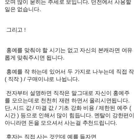
오며 많이 묻히는 추세로 보입니다. 던전에서 사용할
일은 없습니다.
그리고 !
홍예를 맞춰야 할 시기는 없고 자신의 본캐라면 여유
롭게 맞춰주시면 됩니다.
홍예를 작 하는데 있어서 두 가지로 나누는데 직접 작
( 직작 ) / 구매이냐로 나뉩니다.
전자부터 설명하면 직작은 말그대로 자신이 홍예주
를 모으는데로 천천히 재련 하면서 올리시면됩니다.
단, 시드 값 / 마결 값 / 기초 강화 비용 / 제한된 예주 (
시간 ) 등으로 인해서 많이 힘듭니다. 멘탈이 강한편이
아니라면 돈을 모으셔서 사는걸 추천드립니다.
후자는 직접 사는 것인데 예를 들자면