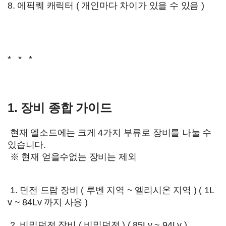
8. 에픽퀘 캐릭터 ( 개인마다 차이가 있을 수 있음 )
* * *
1. 장비 종합 가이드
현재 엘소드에는 크게 4가지 부류로 장비를 나눌 수
있습니다.
※ 현재 얻을수없는 장비는 제외
1. 던전 드랍 장비 ( 루벤 지역 ~ 엘리시온 지역 ) ( 1L
v ~ 84Lv 까지 사용 )
2. 비밀던전 장비 ( 비밀던전 ) ( 85Lv ~ 94Lv )