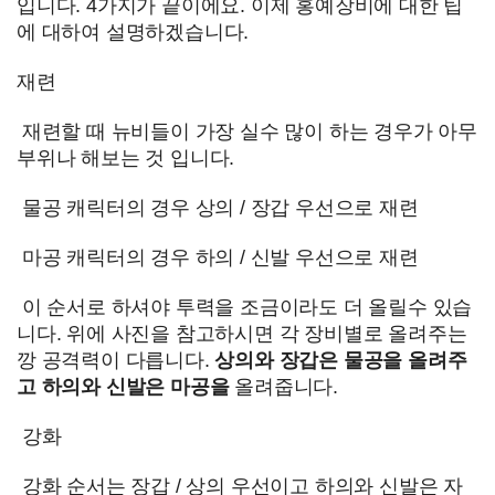
입니다. 4가지가 끝이에요. 이제 홍예장비에 대한 팁
에 대하여 설명하겠습니다.
재련
재련할 때 뉴비들이 가장 실수 많이 하는 경우가 아무
부위나 해보는 것 입니다.
물공 캐릭터의 경우 상의 / 장갑 우선으로 재련
마공 캐릭터의 경우 하의 / 신발 우선으로 재련
이 순서로 하셔야 투력을 조금이라도 더 올릴수 있습
니다. 위에 사진을 참고하시면 각 장비별로 올려주는
깡 공격력이 다릅니다.
상의와 장갑은 물공을 올려주
고 하의와 신발은 마공을
올려줍니다.
강화
강화 순서는 장갑 / 상의 우선이고 하의와 신발은 자