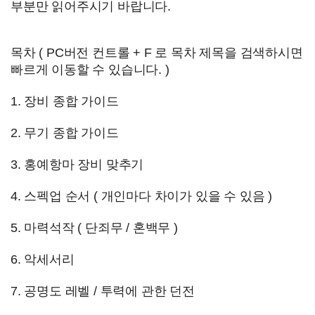
부분만 읽어주시기 바랍니다.
목차 ( PC버전 컨트롤 + F 로 목차 제목을 검색하시면
빠르게 이동할 수 있습니다. )
1. 장비 종합 가이드
2. 무기 종합 가이드
3. 홍예항마 장비 맞추기
4. 스펙업 순서 ( 개인마다 차이가 있을 수 있음 )
5. 마력석작 ( 단죄무 / 혼백무 )
6. 악세서리
7. 공명도 레벨 / 투력에 관한 던전