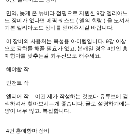
만약, 늦게 온 뉴비라 점핑으로 지원한 9강 엘리아노
드 장비가 없다면 에픽 퀘스트 ( 엘의 회랑 ) 을 도셔서
기본 엘리아노드 장비를 얻어주시길 바랍니다.
이 장비의 사용처는 육성용 아이템입니다. 9강 이상
으로 강화를 해줄 필요가 없고, 본캐일 경우 4번인 홍
예항마를 맞추는걸 최우선으로 해주세요.
해야할 작
인챈트 작
엘티어 작 - 이건 제가 작성하는 것보다 유튜브에 검
색하셔서 찾아보시는게 좋습니다. 글로 설명하기에는
양이 너무 많고, 복잡합니다.
4번 홍예항마 장비