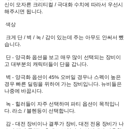
신이 모자른 크리티컬 / 극대화 수치에 따라서 우선시
해주시면 됩니다.
색상
크게 단 / 벽 / 녹 / 감이 있는데 주는 아무도 안써서 뺐
습니다.
단 - 양극화 옵션을 보고 매우 많이 선택되는 장비이
고 대부분의 캐릭터들이 단을 갑니다.
벽 - 양극화 옵션이 45% 오버일 경우나 스펙이 높은
경우 빠른 딜링을 위하여 가는 장비입니다. 뉴비들은
나중에 바꿉시다.
녹 - 힐러들이 자주 선택하며 파티 옵션이 목적입니
다. 라소 / 블헨등이 선택합니다.
감 - 대전 장비이나 결투가 장비, 대전 전용 장비가 나