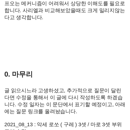
프오는 메커니즘이 어려워서 상당한 이해도를 필요로
합니다. 사리엘과 비교해보았을때도 크게 밀리지않는
다고 생각합니다.
0. 마무리
글 읽으시느라 고생하셨고, 추가적으로 질문이 달린
다면 수정을 통해서 이 글에 다시 작성하도록 하겠습
니다. 수정 일자는 이 문단에서 표기할 예정이고, 아래
에는 질문 링크를 올려놨습니다.
2021_08_13 : 악세 로쏘 ( 구레 ) 3셋 / 마로 3셋 부위