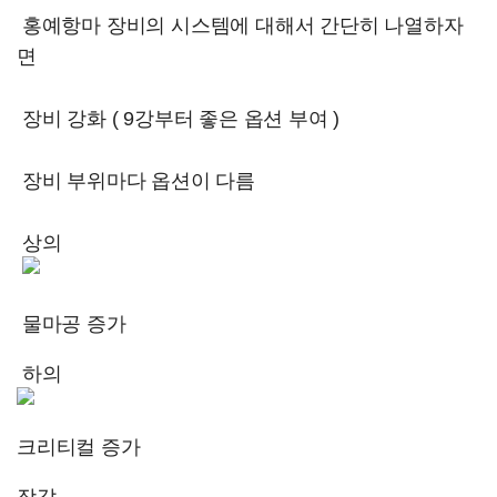
홍예항마 장비의 시스템에 대해서 간단히 나열하자
면
장비 강화 ( 9강부터 좋은 옵션 부여 )
장비 부위마다 옵션이 다름
상의
물마공 증가
하의
크리티컬 증가