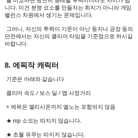
를 비교하면 당연히 동레벨 투력이더라도 차이가 납
니다. 이건 분쟁 요소를 만들자는 취지가 아니라 게임
밸런스 차원에서 생기는 문제입니다.
그러니, 자신의 투력이 기준이 아닌 둥지나 공장 등의
던전에서는 자신의 클리어 타임을 기준점으로 하시길
바랍니다.
8. 에픽작 캐릭터
기준은 아래와 같습니다
클리어 속도 / 보스 딜 / 맵 사정거리
+ 에픽은 엘리시온까지 엘노는 포함되지 않음
★ mp 소모는 따지지 않습니다.
★ 초월 유무는 따지지 않습니다.