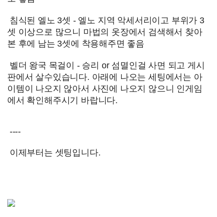
침식된 엘노 3셋 - 엘노 지역 악세서리이고 부위가 3
셋 이상으로 많으니 마법의 옷장에서 검색해서 찾아
본 후에 남는 3셋에 착용해주면 좋음
벨더 왕국 목걸이 - 승리 or 섬멸인걸 사면 되고 게시
판에서 살수있습니다. 아래에 나오는 세팅에서는 아
이템이 나오지 않아서 사진에 나오지 않으니 인게임
에서 확인해주시기 바랍니다.
----
이제부터는 셋팅입니다.