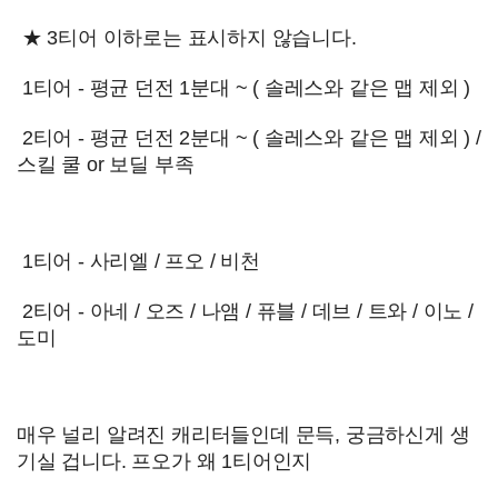
★ 3티어 이하로는 표시하지 않습니다.
1티어 - 평균 던전 1분대 ~ ( 솔레스와 같은 맵 제외 )
2티어 - 평균 던전 2분대 ~ ( 솔레스와 같은 맵 제외 ) /
스킬 쿨 or 보딜 부족
1티어 - 사리엘 / 프오 / 비천
2티어 - 아네 / 오즈 / 나앰 / 퓨블 / 데브 / 트와 / 이노 /
도미
매우 널리 알려진 캐리터들인데 문득, 궁금하신게 생
기실 겁니다. 프오가 왜 1티어인지