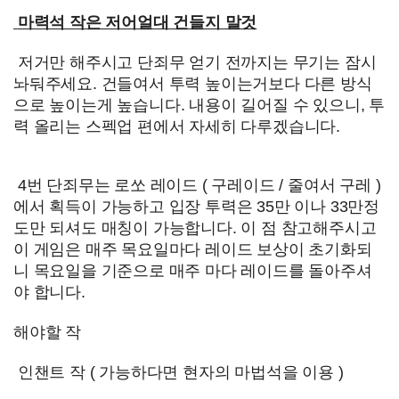
마력석 작은 저어얼대 건들지 말것
저거만 해주시고 단죄무 얻기 전까지는 무기는 잠시
놔둬주세요. 건들여서 투력 높이는거보다 다른 방식
으로 높이는게 높습니다. 내용이 길어질 수 있으니, 투
력 올리는 스펙업 편에서 자세히 다루겠습니다.
4번 단죄무는 로쏘 레이드 ( 구레이드 / 줄여서 구레 )
에서 획득이 가능하고 입장 투력은 35만 이나 33만정
도만 되셔도 매칭이 가능합니다. 이 점 참고해주시고
이 게임은 매주 목요일마다 레이드 보상이 초기화되
니 목요일을 기준으로 매주 마다 레이드를 돌아주셔
야 합니다.
해야할 작
인챈트 작 ( 가능하다면 현자의 마법석을 이용 )