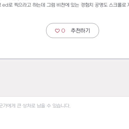
 ed로 찍으라고 하는데 그럼 비천에 있는 경험치 공명도 스크롤로 
0
추천하기