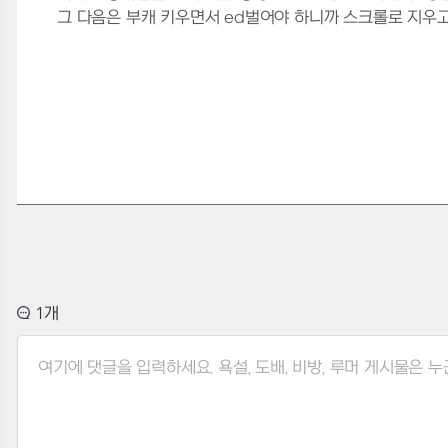
그 다음은 부캐 키우면서 ed벌어야 하니까 스크롤로 지우고
1