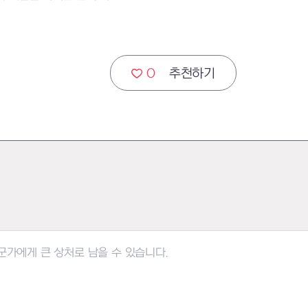
0
추천하기