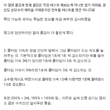
이 절대 쿨감과 현재 쿨감은 직접 테스트 해보는게 아니면 알기 어려움. 본
인도 상당수의 캐릭을 키워왔지만 전부를 테스트를 한건 아니므로
확인 가능한 유저는 확실한 정보를 제공 해주면 감사하겠음
참고로 당연하지만 절대 쿨감이 더 좋은게 맞다.
2. 쿨타임 가속은 정말 간단히 말해서 그냥 쿨타임이 도는 속도를 늘
려주는 것. 기본적으로 쿨타임은 1초에 1초 씩 감소되지만 예를 들어
쿨타임 가속 2배가 있다면 1초에 쿨타임이 2초 씩 감소되고
쿨타임 가속이 3배라면 1초에 쿨타임이 3초 씩 감소되는 것.
소수점 자리도 마찬가지로 쿨타임 가속 1.5배 이런거면 1초에 쿨타임이
1.5초 감소한다.
또한 200% = 2배, 165% = 1.65배 등... 이므로 실제 인겜 표기는 달라
도 같은 수치인건 알아두면 좋음.