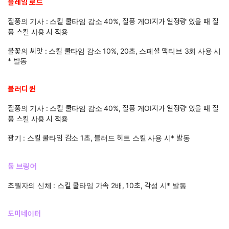
플레임 로드
질풍의 기사 : 스킬 쿨타임 감소 40%, 질풍 게OI지가 일정량 있을 때 질
풍 스킬 사용 시 적용
불꽃의 씨앗 : 스킬 쿨타임 감소 10%, 20초, 스페셜 액티브 3회 사용 시
* 발동
블러디 퀸
질풍의 기사 : 스킬 쿨타임 감소 40%, 질풍 게OI지가 일정량 있을 때 질
풍 스킬 사용 시 적용
광기 : 스킬 쿨타임 감소 1초, 블러드 히트 스킬 사용 시* 발동
둠 브링어
초월자의 신체 : 스킬 쿨타임 가속 2배, 10초, 각성 시* 발동
도미네이터