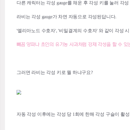
다른 캐릭터는 각성 gauge를 채운 후 각성 키를 눌러 
라비는 각성 gauge가 차면 자동으로 각성된답니다.
'엘리아노드 수호자', '비밀결계의 수호자' 와 같이 각성 
뻬꼼 양파나 초인의 유기농 사과처럼 강제 각성을 할 수 있
그러면 라비는 각성 키로 뭘 하냐구요?
자동 각성 이후에는 각성 당 1회에 한해 각성 구슬이 활