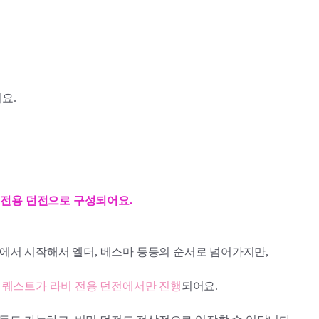
요.
비 전용 던전으로 구성되어요.
에서 시작해서 엘더, 베스마 등등의 순서로 넘어가지만,
 퀘스트가 라비 전용 던전에서만 진행
되어요.