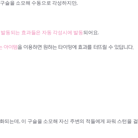
각성 구슬을 소모해 수동으로 각성하지만,
시
발동되는 효과들은 자동 각성시에 발동
되어요.
는 아이템
을 이용하면 원하는 타이밍에 효과를 터뜨릴 수 있답니다.
성화되는데, 이 구슬을 소모해 자신 주변의 적들에게 파워 스턴을 걸