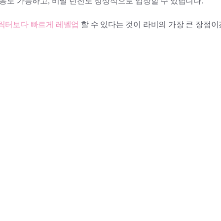
이동도 가능하고, 비밀 던전도 정상적으로 입장할 수 있답니다.
릭터보다 빠르게 레벨업
할 수 있다는 것이 라비의 가장 큰 장점이