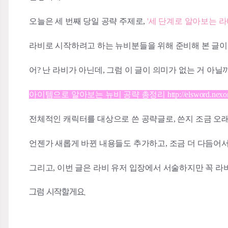
오늘은 세 번째 당일 공략 주제로,
'세 단계로 알아보는 라
라비로 시작하려고 하는 뉴비분들을 위해 준비해 본 글이
어? 난 라비가 아닌데, 그럼 이 글이 의미가 없는 거 아닐
아이템으로 알아보는 뉴비 공략 총정리 http://elsword.nexon.com/co
전체적인 캐릭터를 대상으로 쓴 공략글로, 쓴지 조금 오
언젠가 새롭게 바뀐 내용들도 추가하고, 조금 더 다듬어
그리고, 이번 글은 라비 유저 입장에서 서술하지만 꼭 
그럼 시작할게요.