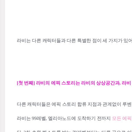
라비는 다른 캐릭터들과 다른 특별한 점이 세 가지가 있어
[첫 번째] 라비의 에픽 스토리는 라비의 상상공간과, 라
다른 캐릭터들은 에픽 스토리 합류 지점과 관계없이 루벤
라비는 99레벨, 엘리아노드에 도착하기 전까지
모든 에픽