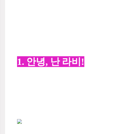
1. 안녕, 난 라비!