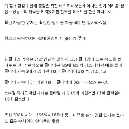
이 절대 쿨감과 현재 쿨감은 직접 테스트 해보는게 아니면 알기 어려움. 본
인도 상당수의 캐릭을 키워왔지만 전부를 테스트를 한건 아니므로
확인 가능한 유저는 확실한 정보를 제공 해주면 감사하겠음
참고로 당연하지만 절대 쿨감이 더 좋은게 맞다.
2. 쿨타임 가속은 정말 간단히 말해서 그냥 쿨타임이 도는 속도를 늘
려주는 것. 기본적으로 쿨타임은 1초에 1초 씩 감소되지만 예를 들어
쿨타임 가속 2배가 있다면 1초에 쿨타임이 2초 씩 감소되고
쿨타임 가속이 3배라면 1초에 쿨타임이 3초 씩 감소되는 것.
소수점 자리도 마찬가지로 쿨타임 가속 1.5배 이런거면 1초에 쿨타임이
1.5초 감소한다.
또한 200% = 2배, 165% = 1.65배 등... 이므로 실제 인겜 표기는 달라
도 같은 수치인건 알아두면 좋음.