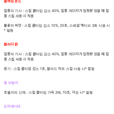
플레임 로드
질풍의 기사 : 스킬 쿨타임 감소 40%, 질풍 게OI지가 일정량 있을 때 질
풍 스킬 사용 시 적용
불꽃의 씨앗 : 스킬 쿨타임 감소 10%, 20초, 스페셜 액티브 3회 사용 시
* 발동
블러디 퀸
질풍의 기사 : 스킬 쿨타임 감소 40%, 질풍 게OI지가 일정량 있을 때 질
풍 스킬 사용 시 적용
광기 : 스킬 쿨타임 감소 1초, 블러드 히트 스킬 사용 시* 발동
둠 브링어
초월자의 신체 : 스킬 쿨타임 가속 2배, 10초, 각성 시* 발동
도미네이터