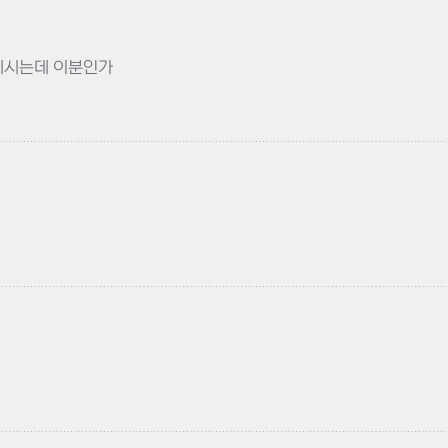
분계시는데 이분인가