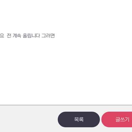
네요 전 계속 올립니다 그러면
목록
글쓰기