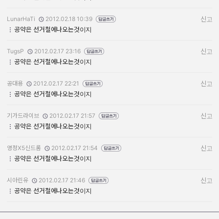
LunarHaTi
2012.02.18 10:39
신고
작성자:
작성일:
공약은 선거철에나오는것이지
TugsP
2012.02.17 23:16
신고
작성자:
작성일:
공약은 선거철에나오는것이지
공대용
2012.02.17 22:21
신고
작성자:
작성일:
공약은 선거철에나오는것이지
기가드라이브
2012.02.17 21:57
신고
작성자:
작성일:
공약은 선거철에나오는것이지
영정X5신드롬
2012.02.17 21:54
신고
작성자:
작성일:
공약은 선거철에나오는것이지
시아린유
2012.02.17 21:46
신고
작성자:
작성일:
공약은 선거철에나오는것이지