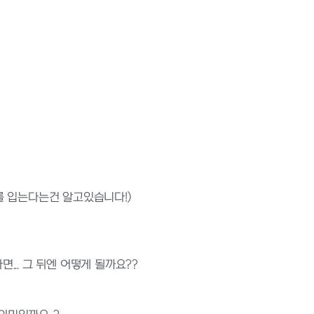
를 입는다는건 알고있습니다!)
... 그 뒤엔 어떻게 될까요??