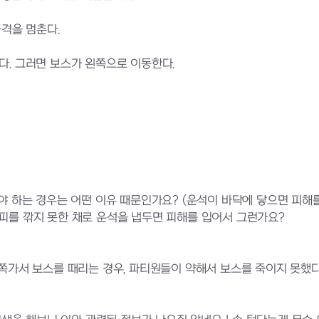
공격을 멈춘다.
다. 그러면 보스가 왼쪽으로 이동한다.
숴야 하는 경우는 어떤 이유 때문인가요? (운석이 바닥에 닿으면 피해
 피를 깎지 못한 채로 운석을 냅두면 피해를 입어서 그런가요?
왼쪽가서 보스를 때리는 경우, 파티원들이 약해서 보스를 죽이지 못했다면