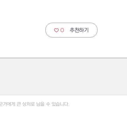
0
추천하기