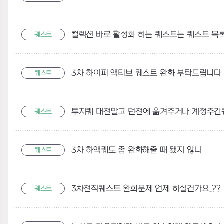
퀘스트
3차 하이퍼 액티브 퀘스트 완화 부탁드립니다
퀘스트
투지퀘 대전말고 던전에 옮겨주거나 계정주간
퀘스트
3차 하액퀘도 좀 완화해줄 때 됐지 않나
퀘스트
3차전직퀘스트 완화문제 언제 하실건가요..??
퀘스트