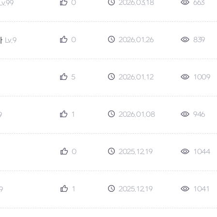
0
2026.03.18
663
Lv.99
0
2026.01.26
839
자
Lv.9
5
2026.01.12
1009
1
2026.01.08
946
9
0
2025.12.19
1044
1
2025.12.19
1041
9