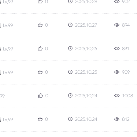
0
2025.10.28
902
딩
Lv.99
0
2025.10.27
894
딩
Lv.99
0
2025.10.26
831
딩
Lv.99
0
2025.10.25
909
딩
Lv.99
0
2025.10.24
1008
.99
0
2025.10.24
812
딩
Lv.99