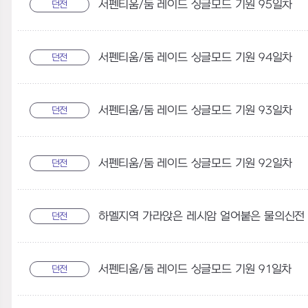
서펜티움/둠 레이드 싱글모드 기원 95일차
던전
서펜티움/둠 레이드 싱글모드 기원 94일차
던전
서펜티움/둠 레이드 싱글모드 기원 93일차
던전
서펜티움/둠 레이드 싱글모드 기원 92일차
던전
던전
서펜티움/둠 레이드 싱글모드 기원 91일차
던전