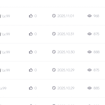
0
2025.11.01
968
딩
Lv.99
0
2025.10.31
875
딩
Lv.99
0
2025.10.30
888
딩
Lv.99
0
2025.10.29
875
딩
Lv.99
0
2025.10.29
885
Lv.99