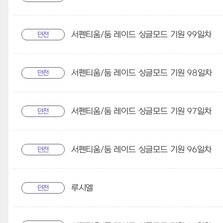
서펜티움/둠 레이드 싱글모드 기원 99일차
던전
서펜티움/둠 레이드 싱글모드 기원 98일차
던전
서펜티움/둠 레이드 싱글모드 기원 97일차
던전
서펜티움/둠 레이드 싱글모드 기원 96일차
던전
루시엘
던전