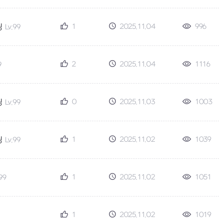
1
2025.11.04
996
딩
Lv.99
2
2025.11.04
1116
9
0
2025.11.03
1003
딩
Lv.99
1
2025.11.02
1039
딩
Lv.99
1
2025.11.02
1051
.99
1
2025.11.02
1019