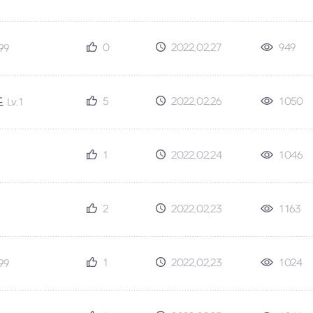
0
2022.02.27
949
.99
5
2022.02.26
1050
드
Lv.1
1
2022.02.24
1046
2
2022.02.23
1163
1
2022.02.23
1024
.99