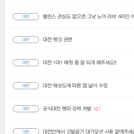
대전
대전 랭크 관련
대전
대전 1대1 매칭 좀 잘 되게 해주세요!!
대전
대전 해상도에 따른 맵 넓이 수정.
대전
공식대전 랭따 강력 처벌
대전
1
대전안에서 깃발꼽기 대기모션 사용 없애주세
대전