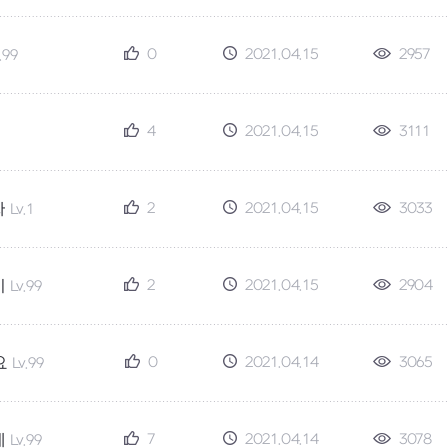
0
2021.04.15
2957
.99
4
2021.04.15
3111
2
2021.04.15
3033
자
Lv.1
2
2021.04.15
2904
이
Lv.99
0
2021.04.14
3065
요
Lv.99
7
2021.04.14
3078
네
Lv.99