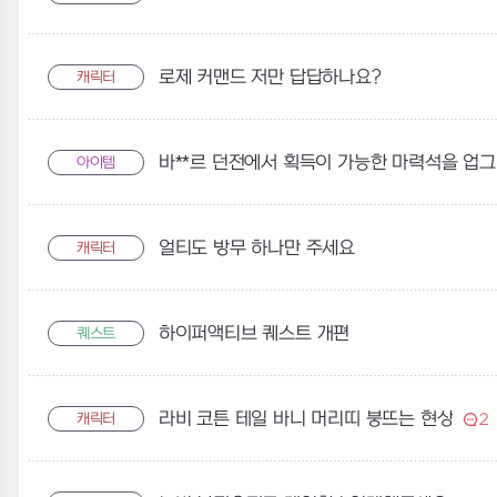
로제 커맨드 저만 답답하나요?
캐릭터
아이템
얼티도 방무 하나만 주세요
캐릭터
하이퍼액티브 퀘스트 개편
퀘스트
라비 코튼 테일 바니 머리띠 붕뜨는 현상
캐릭터
2