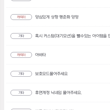
양심있게 상향 평준화 앙망
캐릭터
기타
아바타
캐릭터
보호모드풀어주세요
기타
휴면계정 닉네임 풀어주세요.
기타