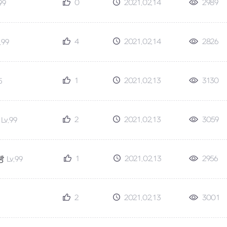
0
2021.02.14
2989
99
4
2021.02.14
2826
.99
1
2021.02.13
3130
5
2
2021.02.13
3059
Lv.99
1
2021.02.13
2956
빵
Lv.99
2
2021.02.13
3001