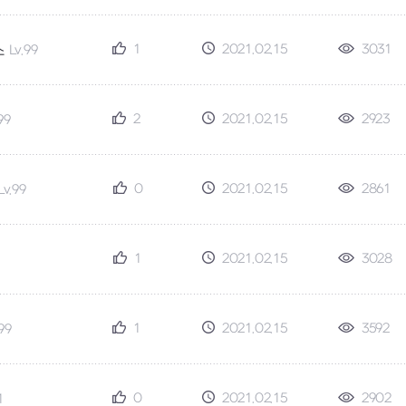
1
2021.02.15
3031
스
Lv.99
2
2021.02.15
2923
99
0
2021.02.15
2861
Lv.99
1
2021.02.15
3028
9
1
2021.02.15
3592
.99
0
2021.02.15
2902
1