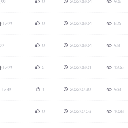
0
2022.08.04
906
v.99
0
2022.08.04
826
다
Lv.99
0
2022.08.04
931
.99
5
2022.08.01
1206
나
Lv.99
1
2022.07.30
968
적
Lv.43
0
2022.07.03
1028