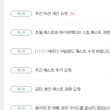
주간 미션 개선 요청
퀘스트
1
초월 퀘스트와 하이퍼액티브 스킬 퀘스트 개편
퀘스트
! ! ! ! ! ! 에르다 아일랜드 퀘스트 수정 바랍니다 ! !
퀘스트
주간 퀘스트 추가 요청
퀘스트
금단, 봉인 퀘스트 완화 요청
퀘스트
뽀선생 첫 번째 성장 가이드를 끝내지 않았는
퀘스트