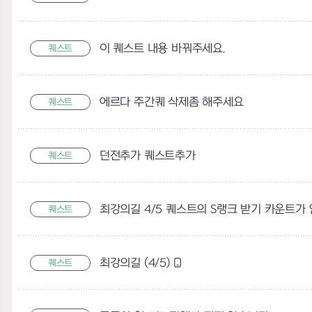
이 퀘스트 내용 바꿔주세요.
퀘스트
에르다 주간퀘 삭제좀 해주세요
퀘스트
던전추가 퀘스트추가
퀘스트
최강의길 4/5 퀘스트의 S랭크 받기 카운트가 
퀘스트
최강의길 (4/5)
퀘스트