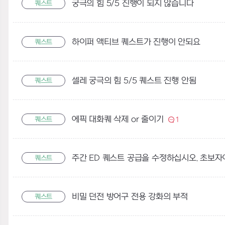
궁극의 힘 5/5 진행이 되지 않습니다
퀘스트
하이퍼 액티브 퀘스트가 진행이 안되요
퀘스트
셀레 궁극의 힘 5/5 퀘스트 진행 안됨
퀘스트
에픽 대화퀘 삭제 or 줄이기
퀘스트
1
퀘스트
비밀 던전 방어구 전용 강화의 부적
퀘스트