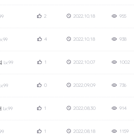
2
2022.10.18
955
99
4
2022.10.18
938
v.99
1
2022.10.07
1002
잌
Lv.99
0
2022.09.09
736
Lv.99
1
2022.08.30
914
캐
Lv.99
1
2022.08.18
1159
.99