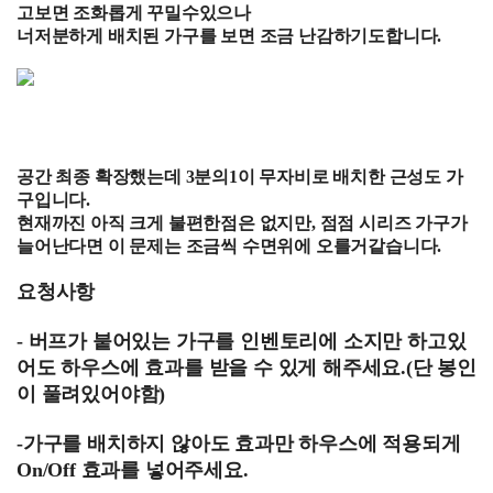
고보면 조화롭게 꾸밀수있으나
너저분하게 배치된 가구를 보면 조금 난감하기도합니다.
공간 최종 확장했는데 3분의1이 무자비로 배치한 근성도 가
구입니다.
현재까진 아직 크게 불편한점은 없지만, 점점 시리즈 가구가
늘어난다면 이 문제는 조금씩 수면위에 오를거같습니다.
요청사항
- 버프가 붙어있는 가구를 인벤토리에 소지만 하고있
어도 하우스에 효과를 받을 수 있게 해주세요.(단 봉인
이 풀려있어야함)
-가구를 배치하지 않아도 효과만 하우스에 적용되게
On/Off 효과를 넣어주세요.