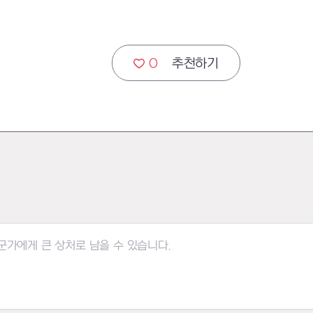
0
추천하기