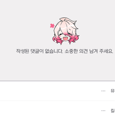
작성된 댓글이 없습니다. 소중한 의견 남겨 주세요.
뮤
킬