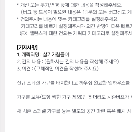
* 개선 또는 추가,변경 등에 대한 내용을 작성해주세요.
(버그 등 도움이 필요한 내용은 1:1문의 또는 버그신고 
* 건의주시는 내용에 맞는 카테고리를 설정해주세요.
카테고리를 바르게 설정해주셔야 의견 반영이 더욱 빠르게
(EX. 밸런스에 대한 건의는 캐릭터 카테고리로 설정해주세
[기재사항]
1. 캐릭터명 : 살기가힘들어
2. 건의 내용 :
(원하시는 건의 내용을 작성해 주세요)
3. 의견 : (구체적인 의견을 작성해 주세요)
신규 스페셜 가구를 배치한다고 하우징 완료한 엘하우스를 
가구를 보유(도장 찍힌 가구 제외)만 하더라도 시즌버프가
새 시즌 스페셜 가구를 놓는 별도의 공간 마련 혹은 배치 시 