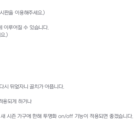
게시판을 이용해주세요.)
 이루어질 수 있습니다.
요.)
다시 뒤엎자니 골치가 아픕니다.
 적용되게 하거나
새 시즌 가구에 한해 투명화 on/off 기능이 적용되면 좋겠습니다.