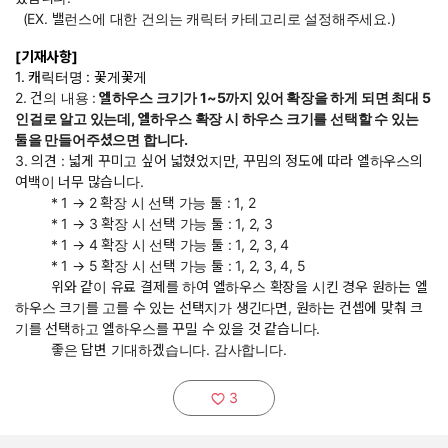
(EX. 밸런스에 대한 건의는 캐릭터 카테고리로 설정해주세요.)
[기재사항]
1. 캐릭터명 : 꽃게꽃게
2. 건의 내용 :
엘하우스 크기가 1~5까지 있어 확장을 하게 되면 최대 5
인걸로 알고 있는데, 엘하우스 확장 시 하우스 크기를 선택할 수 있는
툴을 만들어주셨으면 합니다.
3. 의견 : 넓게 꾸미고 싶어 넓혔었지만, 꾸밈의 정도에 따라 엘하우스의
여백이 너무 많습니다.
* 1 → 2 확장 시 선택 가능 툴 : 1, 2
* 1 → 3 확장 시 선택 가능 툴 : 1, 2, 3
* 1 → 4 확장 시 선택 가능 툴 : 1, 2, 3, 4
* 1 → 5 확장 시 선택 가능 툴 : 1, 2, 3, 4, 5
위와 같이 유료 결제를 하여 엘하우스 확장을 시킨 경우 원하는 엘
하우스 크기를 고를 수 있는 선택지가 생긴다면, 원하는 컨셉에 맞춰 크
기를 선택하고 엘하우스를 꾸밀 수 있을 것 같습니다.
좋은 답변 기대하겠습니다. 감사합니다.
3
추천하기: