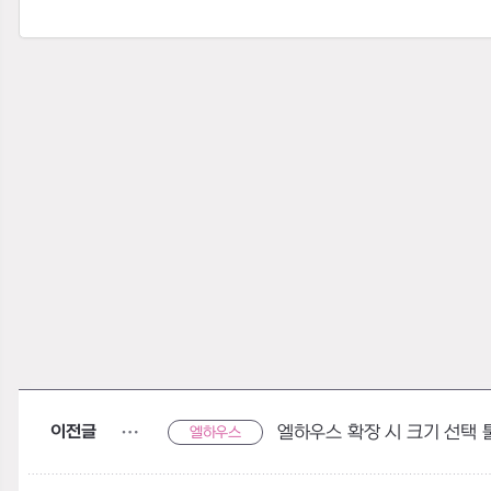
이전글
엘하우스 확장 시 크기 선택 
엘하우스