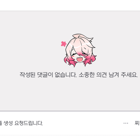
작성된 댓글이 없습니다. 소중한 의견 남겨 주세요.
찌
툴 생성 요청드립니다.