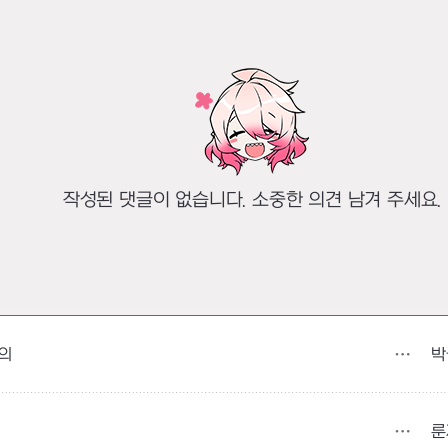
작성된 댓글이 없습니다. 소중한 의견 남겨 주세요.
박
의
룬