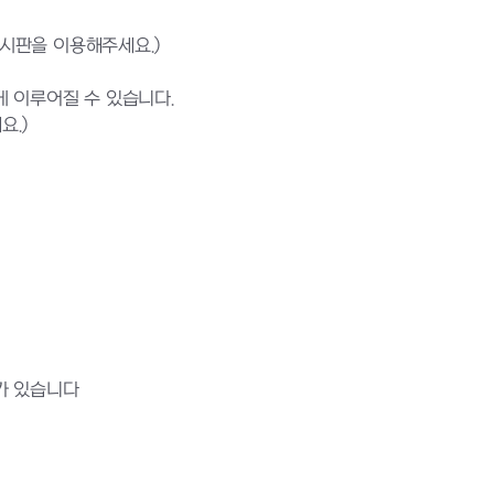
게시판을 이용해주세요.)
 이루어질 수 있습니다.
요.)
가 있습니다