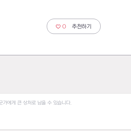
0
추천하기