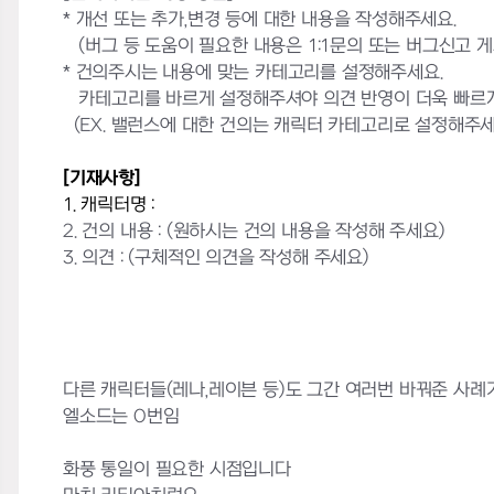
* 개선 또는 추가,변경 등에 대한 내용을 작성해주세요.
(버그 등 도움이 필요한 내용은 1:1문의 또는 버그신고 
* 건의주시는 내용에 맞는 카테고리를 설정해주세요.
카테고리를 바르게 설정해주셔야 의견 반영이 더욱 빠르게
(EX. 밸런스에 대한 건의는 캐릭터 카테고리로 설정해주세
[기재사항]
1. 캐릭터명 :
2. 건의 내용 :
(원하시는 건의 내용을 작성해 주세요)
3. 의견 : (구체적인 의견을 작성해 주세요)
다른 캐릭터들(레나,레이븐 등)도 그간 여러번 바꿔준 사례
엘소드는 0번임
화풍 통일이 필요한 시점입니다